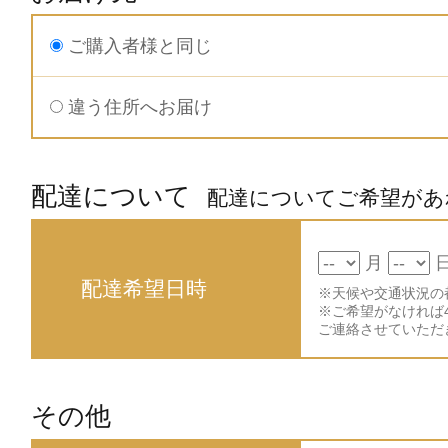
ご購入者様と同じ
違う住所へお届け
配達について
配達についてご希望があ
月
配達希望日時
※天候や交通状況の
※ご希望がなければ
ご連絡させていただ
その他