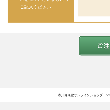
ご記入ください
森川健康堂オンラインショップ Copyright © 2