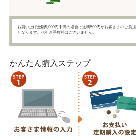
お買い上げ金額5,000円未満の場合は送料500円がお客さまのご負担
となります。代引き手数料はございません。
かんたん購入ステップ