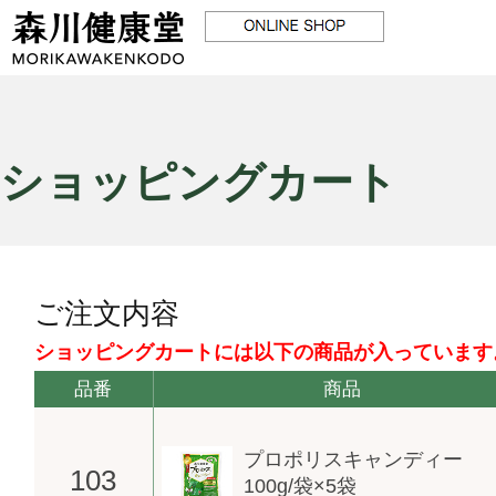
ショッピングカート
ご注文内容
ショッピングカートには以下の商品が入っています
品番
商品
プロポリスキャンディー
103
100g/袋×5袋