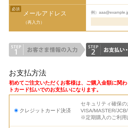
必須
メールアドレス
例）aaa@example.j
（再入力）
お支払方法
初めてご注文いただくお客様は、ご購入金額に関わ
トカード払いでのお支払いになります。
セキュリティ確保の
クレジットカード決済
VISA/MASTER
※定期購入のご利用