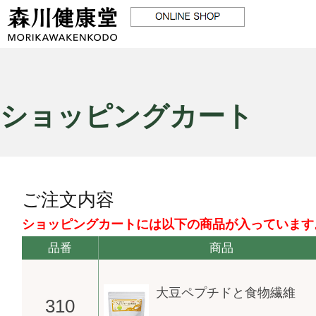
ショッピングカート
ご注文内容
ショッピングカートには以下の商品が入っています
品番
商品
大豆ペプチドと食物繊維
310