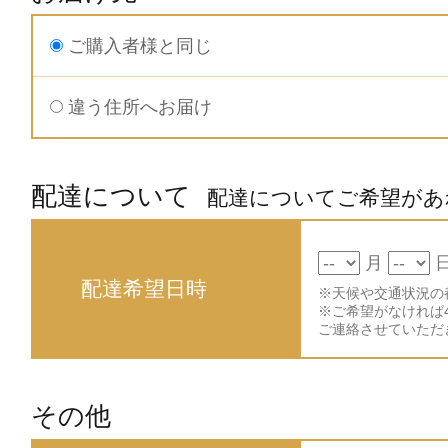
ご購入者様と同じ
違う住所へお届け
配達について
配達についてご希望があ
月
配達希望日時
※天候や交通状況の
※ご希望がなければ
ご連絡させていただ
その他