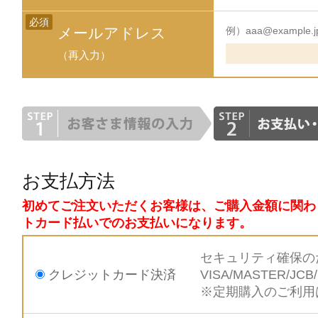
必須
メールアドレス
例）aaa@example.j
（再入力）
お支払方法
初めてご注文いただくお客様は、ご購入金額に関わ
トカード払いでのお支払いになります。
セキュリティ確保の
クレジットカード決済
VISA/MASTER
※定期購入のご利用