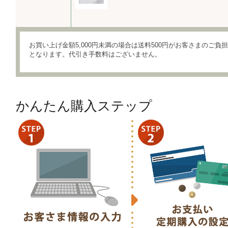
お買い上げ金額5,000円未満の場合は送料500円がお客さまのご負担
となります。代引き手数料はございません。
かんたん購入ステップ