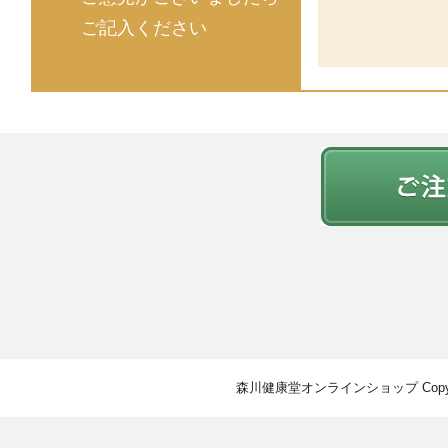
ご記入ください
森川健康堂オンラインショップ Copyright © 2