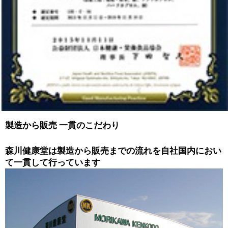
製造から販売 一貫のこだわり
森川健康堂は製造から販売までの流れを自社国内におい
て一貫して行っています