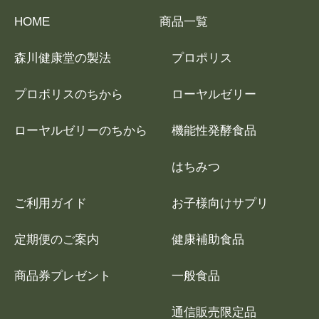
HOME
商品一覧
森川健康堂の製法
プロポリス
プロポリスのちから
ローヤルゼリー
ローヤルゼリーのちから
機能性発酵食品
はちみつ
ご利用ガイド
お子様向けサプリ
定期便のご案内
健康補助食品
商品券プレゼント
一般食品
通信販売限定品