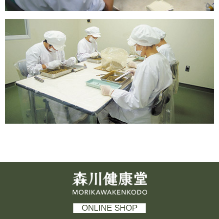
森川健康堂 MORIKAWAKENKODO
ONLINE SHOP