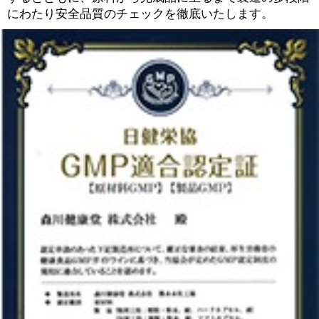
にわたり安全品質のチェックを徹底いたします。