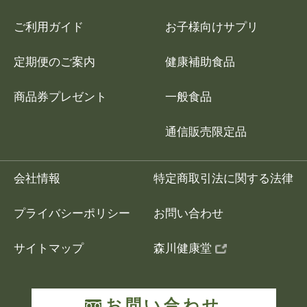
ご利用ガイド
お子様向けサプリ
定期便のご案内
健康補助食品
商品券プレゼント
一般食品
通信販売限定品
会社情報
特定商取引法に関する法律
プライバシーポリシー
お問い合わせ
サイトマップ
森川健康堂
お問い合わせ