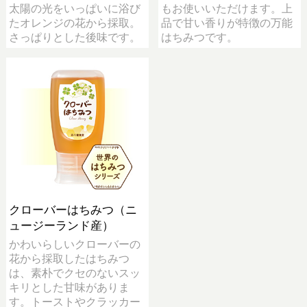
太陽の光をいっぱいに浴び
もお使いいただけます。上
たオレンジの花から採取。
品で甘い香りが特徴の万能
さっぱりとした後味です。
はちみつです。
クローバーはちみつ（ニ
ュージーランド産）
かわいらしいクローバーの
花から採取したはちみつ
は、素朴でクセのないスッ
キリとした甘味がありま
す。トーストやクラッカー