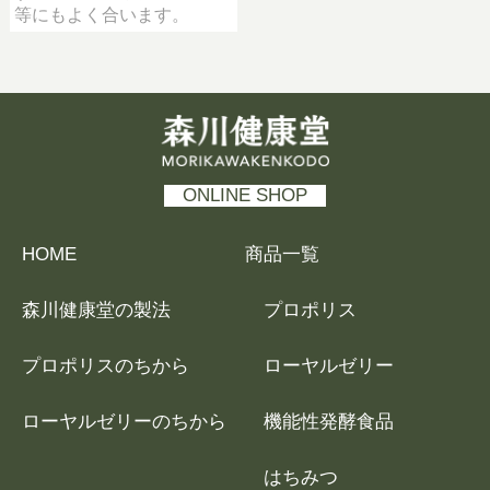
等にもよく合います。
森川健康堂 MORIKAWAKENKODO
ONLINE SHOP
HOME
商品一覧
森川健康堂の製法
プロポリス
プロポリスのちから
ローヤルゼリー
ローヤルゼリーのちから
機能性発酵食品
はちみつ