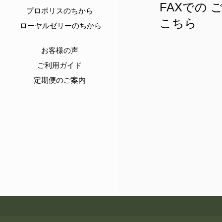
FAXでの 
プロポリスのちから
こちら
ローヤルゼリーのちから
お客様の声
-
ご利用ガイド
定期便のご案内