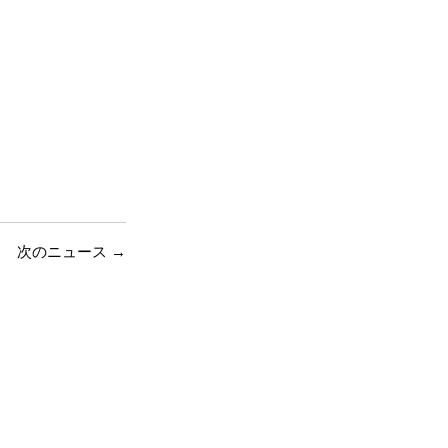
次のニュース
→