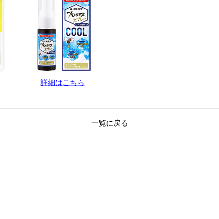
詳細はこちら
一覧に戻る