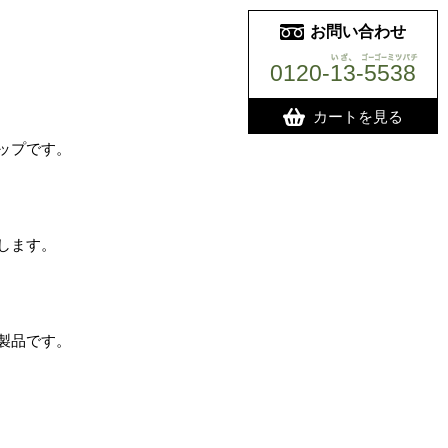
お問い合わせ
0120-13-5538
いざ、ゴーゴー
カートを見る
ップです。
します。
製品です。