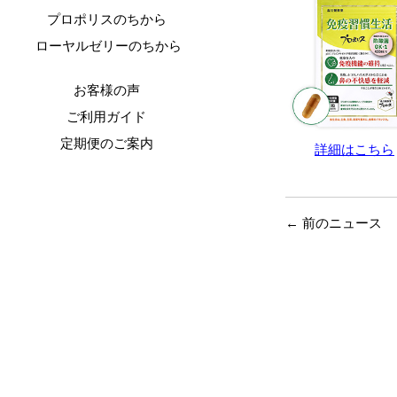
プロポリスのちから
ローヤルゼリーのちから
お客様の声
-
ご利用ガイド
定期便のご案内
詳細はこちら
←
前のニュース