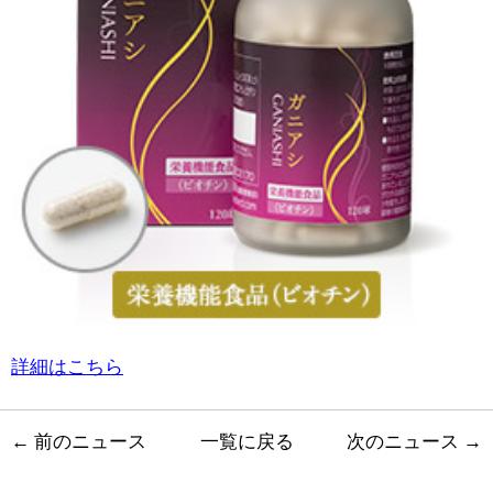
詳細はこちら
←
前のニュース
一覧に戻る
次のニュース
→