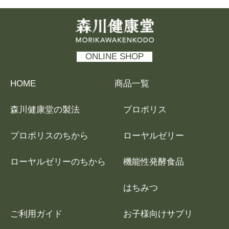
森川健康堂 MORIKAWAKENKODO
ONLINE SHOP
HOME
商品一覧
森川健康堂の製法
プロポリス
プロポリスのちから
ローヤルゼリー
ローヤルゼリーのちから
機能性発酵食品
はちみつ
ご利用ガイド
お子様向けサプリ