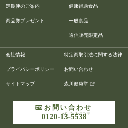
定期便のご案内
健康補助食品
商品券プレゼント
一般食品
通信販売限定品
会社情報
特定商取引法に関する法律
プライバシーポリシー
お問い合わせ
サイトマップ
森川健康堂
お問い合わせ
0120-13-5538
いざ、ゴーゴーミ