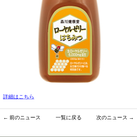
詳細はこちら
←
前のニュース
一覧に戻る
次のニュース
→