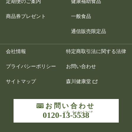
定期便のご案内
健康補助食品
商品券プレゼント
一般食品
通信販売限定品
会社情報
特定商取引法に関する法律
プライバシーポリシー
お問い合わせ
サイトマップ
森川健康堂
お問い合わせ
0120-13-5538
いざ、ゴーゴーミ