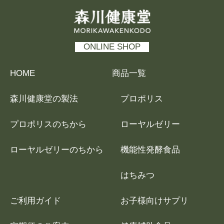
森川健康堂 MORIKAWAKENKODO
ONLINE SHOP
HOME
商品一覧
森川健康堂の製法
プロポリス
プロポリスのちから
ローヤルゼリー
ローヤルゼリーのちから
機能性発酵食品
はちみつ
ご利用ガイド
お子様向けサプリ