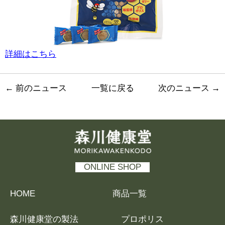
詳細はこちら
←
前のニュース
一覧に戻る
次のニュース
→
森川健康堂 MORIKAWAKENKODO
ONLINE SHOP
HOME
商品一覧
森川健康堂の製法
プロポリス