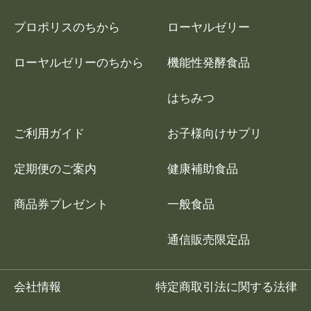
プロポリスのちから
ローヤルゼリー
ローヤルゼリーのちから
機能性発酵食品
はちみつ
ご利用ガイド
お子様向けサプリ
定期便のご案内
健康補助食品
商品券プレゼント
一般食品
通信販売限定品
会社情報
特定商取引法に関する法律