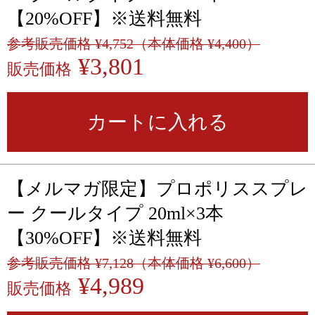
【20%OFF】※送料無料
参考販売価格 ¥4,752（本体価格 ¥4,400）
¥3,801
販売価格
カートに入れる
【メルマガ限定】プロポリススプレ
ー クールタイプ 20ml×3本
【30%OFF】※送料無料
参考販売価格 ¥7,128（本体価格 ¥6,600）
¥4,989
販売価格