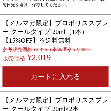
射日光を避け、保存してください。
【メルマガ限定】プロポリススプレ
ー クールタイプ 20ml（1本）
【15%OFF】※送料無料
参考販売価格 ¥2,376（本体価格 ¥2,200）
¥2,019
販売価格
カートに入れる
【メルマガ限定】プロポリススプレ
ー クールタイプ 20ml×2本