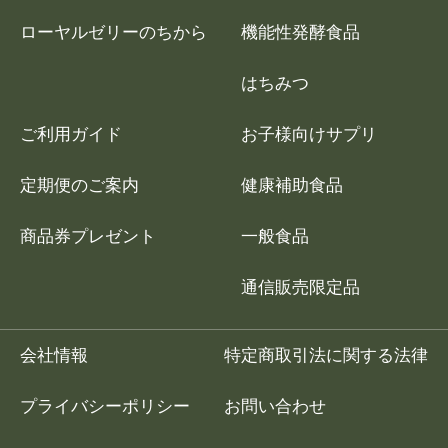
ローヤルゼリーのちから
機能性発酵食品
はちみつ
ご利用ガイド
お子様向けサプリ
定期便のご案内
健康補助食品
商品券プレゼント
一般食品
通信販売限定品
会社情報
特定商取引法に関する法律
プライバシーポリシー
お問い合わせ