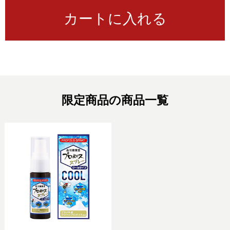
カートに入れる
限定商品の商品一覧