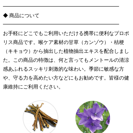
━━━━━━━━━━━━━━━━━━━━━━━
◆ 商品について
━━━━━━━━━━━━━━━━━━━━━━━
お手軽にどこでもご利用いただける携帯に便利なプロポ
リス商品です。喉ケア素材の甘草（カンゾウ）・桔梗
（キキョウ）から抽出した植物抽出エキスを配合しまし
た。この商品の特徴は、何と言ってもメントールの清涼
感あふれるスッキリ刺激的な味わい。季節に敏感な方
や、守る力を高めたい方などにもお勧めです。皆様の健
康維持にご利用ください。