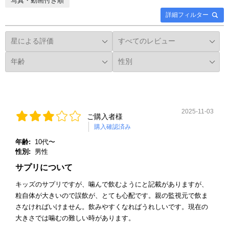
写真・動画付き順
詳細フィルター
2025-11-03
ご購入者様
購入確認済み
年齢:
10代〜
性別:
男性
サプリについて
キッズのサプリですが、噛んで飲むようにと記載がありますが、
粒自体が大きいので誤飲が、とても心配です。親の監視元で飲ま
さなければいけません。飲みやすくなればうれしいです。現在の
大きさでは噛むの難しい時があります。