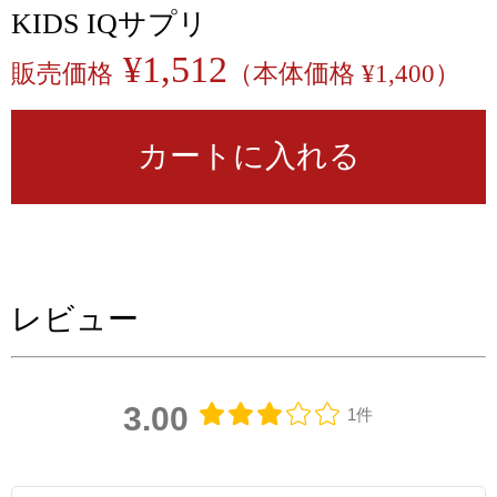
KIDS IQサプリ
¥1,512
販売価格
（本体価格 ¥1,400）
カートに入れる
レビュー
3.00
1件