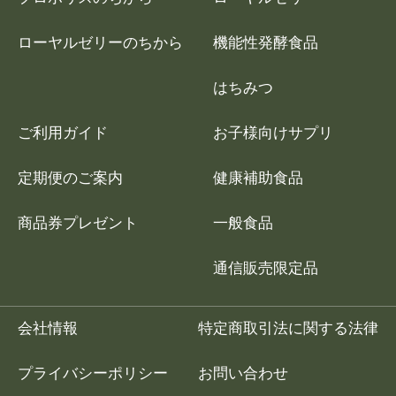
ローヤルゼリーのちから
機能性発酵食品
はちみつ
ご利用ガイド
お子様向けサプリ
定期便のご案内
健康補助食品
商品券プレゼント
一般食品
通信販売限定品
会社情報
特定商取引法に関する法律
プライバシーポリシー
お問い合わせ