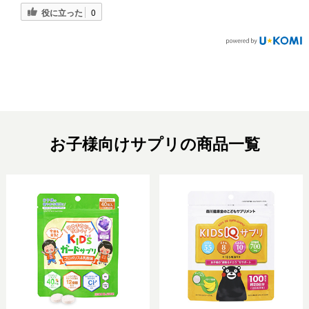
役に立った
0
お子様向けサプリの商品一覧