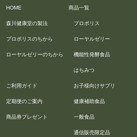
HOME
商品一覧
森川健康堂の製法
プロポリス
プロポリスのちから
ローヤルゼリー
ローヤルゼリーのちから
機能性発酵食品
はちみつ
ご利用ガイド
お子様向けサプリ
定期便のご案内
健康補助食品
商品券プレゼント
一般食品
通信販売限定品