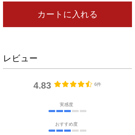
カートに入れる
レビュー
4.83
6件
実感度
おすすめ度