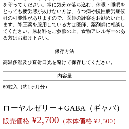
を守ってください。常に気分が落ち込む、休暇・睡眠を
とっても疲労感が抜けない方は、うつ病や慢性疲労症候
群の可能性がありますので、医師の診察をお勧めいたし
ます。降圧薬を服用している方は医師、薬剤師に相談し
てください。原材料をご参照の上、食物アレルギーのあ
る方はお避け下さい。
保存方法
高温多湿及び直射日光を避けて保存してください。
内容量
60粒入（約1ヶ月分）
ローヤルゼリー＋GABA（ギャバ）
¥2,700
販売価格
（本体価格 ¥2,500）