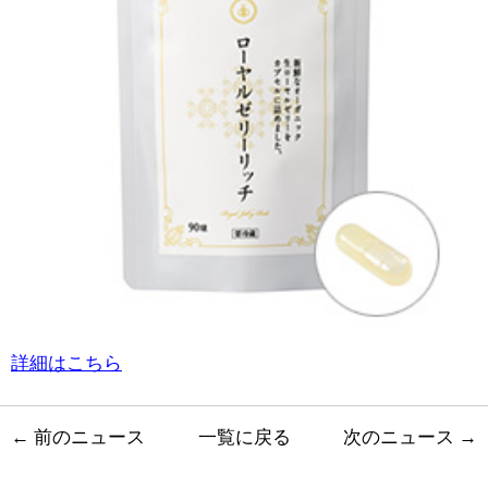
詳細はこちら
←
前のニュース
一覧に戻る
次のニュース
→