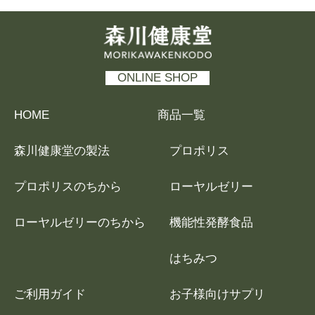
森川健康堂 MORIKAWAKENKODO
ONLINE SHOP
HOME
商品一覧
森川健康堂の製法
プロポリス
プロポリスのちから
ローヤルゼリー
ローヤルゼリーのちから
機能性発酵食品
はちみつ
ご利用ガイド
お子様向けサプリ