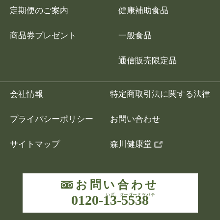
定期便のご案内
健康補助食品
商品券プレゼント
一般食品
通信販売限定品
会社情報
特定商取引法に関する法律
プライバシーポリシー
お問い合わせ
サイトマップ
森川健康堂
お問い合わせ
0120-13-5538
いざ、ゴーゴーミ