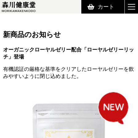
カート
森川健康堂 MORIKAWAKENKODO
新商品のお知らせ
オーガニックローヤルゼリー配合「ローヤルゼリーリッ
チ」登場
有機認証の厳格な基準をクリアしたローヤルゼリーを飲
みやすいように閉じ込めました。