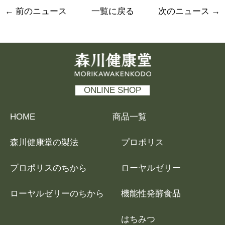
←
前のニュース
一覧に戻る
次のニュース
→
森川健康堂 MORIKAWAKENKODO
ONLINE SHOP
HOME
商品一覧
森川健康堂の製法
プロポリス
プロポリスのちから
ローヤルゼリー
ローヤルゼリーのちから
機能性発酵食品
はちみつ