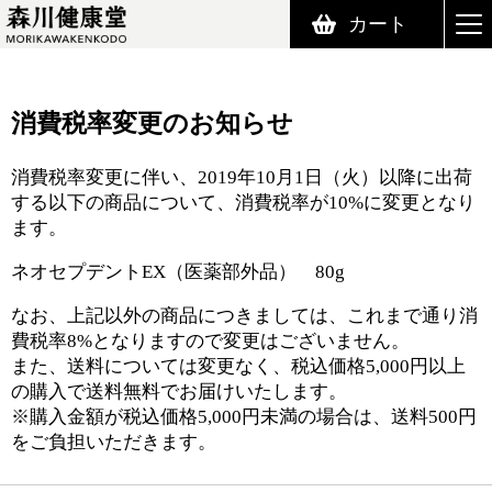
カート
森川健康堂 MORIKAWAKENKODO
消費税率変更のお知らせ
消費税率変更に伴い、2019年10月1日（火）以降に出荷
する以下の商品について、消費税率が10%に変更となり
ます。
ネオセプデントEX（医薬部外品） 80g
なお、上記以外の商品につきましては、これまで通り消
費税率8%となりますので変更はございません。
また、送料については変更なく、税込価格5,000円以上
の購入で送料無料でお届けいたします。
※購入金額が税込価格5,000円未満の場合は、送料500円
をご負担いただきます。