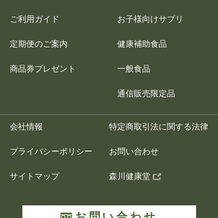
ご利用ガイド
お子様向けサプリ
定期便のご案内
健康補助食品
商品券プレゼント
一般食品
通信販売限定品
会社情報
特定商取引法に関する法律
プライバシーポリシー
お問い合わせ
サイトマップ
森川健康堂
お問い合わせ