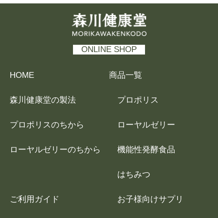
森川健康堂 MORIKAWAKENKODO
ONLINE SHOP
HOME
商品一覧
森川健康堂の製法
プロポリス
プロポリスのちから
ローヤルゼリー
ローヤルゼリーのちから
機能性発酵食品
はちみつ
ご利用ガイド
お子様向けサプリ