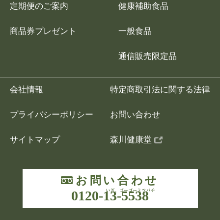
定期便のご案内
健康補助食品
商品券プレゼント
一般食品
通信販売限定品
会社情報
特定商取引法に関する法律
プライバシーポリシー
お問い合わせ
サイトマップ
森川健康堂
お問い合わせ
0120-13-5538
いざ、ゴーゴーミ