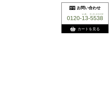
お問い合わせ
0120-13-5538
いざ、ゴーゴー
カートを見る