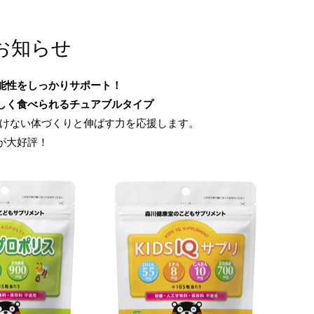
お知らせ
能性をしっかりサポート！
しく食べられるチュアブルタイプ
が負けない体づくりと伸ばす力を応援します。
が大好評！