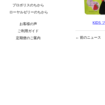
プロポリスのちから
ローヤルゼリーのちから
KIDS
お客様の声
-
ご利用ガイド
←
前のニュース
定期便のご案内