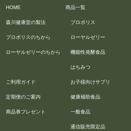
HOME
商品一覧
森川健康堂の製法
プロポリス
プロポリスのちから
ローヤルゼリー
ローヤルゼリーのちから
機能性発酵食品
はちみつ
ご利用ガイド
お子様向けサプリ
定期便のご案内
健康補助食品
商品券プレゼント
一般食品
通信販売限定品