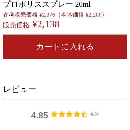
プロポリススプレー 20ml
参考販売価格 ¥2,376（本体価格 ¥2,200）
¥2,138
販売価格
カートに入れる
レビュー
4.85
40件