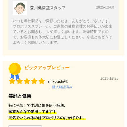
森川健康堂スタッフ
2025-12-08
いつも当社製品をご愛顧いただき、ありがとうございます。
プロポリススプレーが、ご家族の健康管理のお手伝いが出来
ているとお聞きし、大変嬉しく思います。乾燥時期ですの
で、お客様もお体大切にお過ごしください。今後ともどうぞ
よろしくお願いいたします。
ピックアップレビュー
2025-12-25
mikeashi様
購入確認済み
笑顔と健康
特に乾燥して体調に気を使う時期､
家族みんなで愛用してます！
元気でいられるのはプロポリスのおかげです。