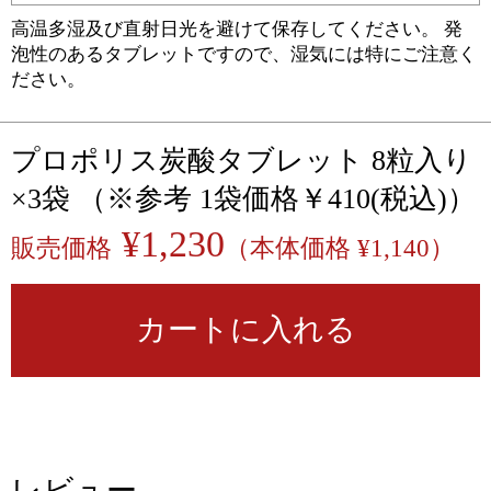
高温多湿及び直射日光を避けて保存してください。 発
泡性のあるタブレットですので、湿気には特にご注意く
ださい。
プロポリス炭酸タブレット 8粒入り
×3袋 （※参考 1袋価格￥410(税込)）
¥1,230
販売価格
（本体価格 ¥1,140）
カートに入れる
レビュー