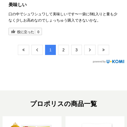
美味しい
口の中でシュワシュワして美味しいです〜一袋に8粒入りと量も少
なく少しお高めなのでしょっちゅう購入できないかな。
役に立った
0
​1
​2
​3
プロポリスの商品一覧