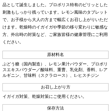
品として誕生しました。プロポリス特有のピリッとした
刺激もしっかり残っています。レモン風味のタブレット
で、お子様から大人の方まで幅広くお召し上がりいただ
けます。乾燥時のイガイガや季節の移り変わりに敏感な
方、外出時の対策など、ご家族皆様の健康管理にご利用
ください。
原材料名
ぶどう糖（国内製造）、レモン果汁パウダー、プロポリ
スエキスパウダー／酸味料、重曹、乳化剤、香料、L-ア
ルギニン、甘味料（スクラロース）、L-ヒスチジン
お召し上がり方
イガイガ対策、乾燥対策にご使用ください。
保存方法