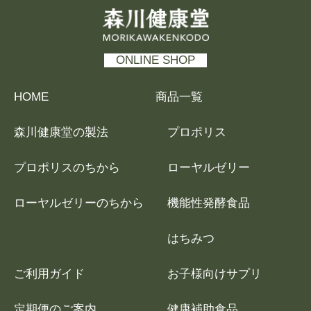
森川健康堂 MORIKAWAKENKODO
ONLINE SHOP
HOME
商品一覧
森川健康堂の製法
プロポリス
プロポリスのちから
ローヤルゼリー
ローヤルゼリーのちから
機能性発酵食品
はちみつ
ご利用ガイド
お子様向けサプリ
定期便のご案内
健康補助食品