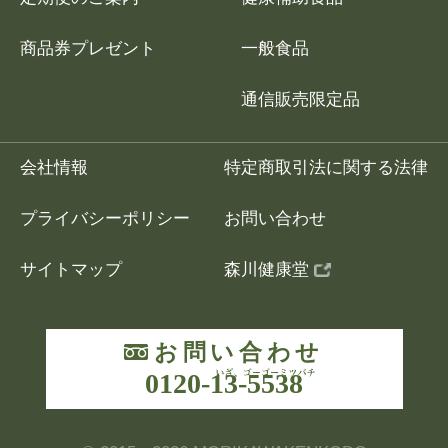
商品券プレゼント
一般食品
通信販売限定品
会社情報
特定商取引法に関する法律
プライバシーポリシー
お問い合わせ
サイトマップ
森川健康堂
お問い合わせ
0120-13-5538
いざ、ゴーゴーミ