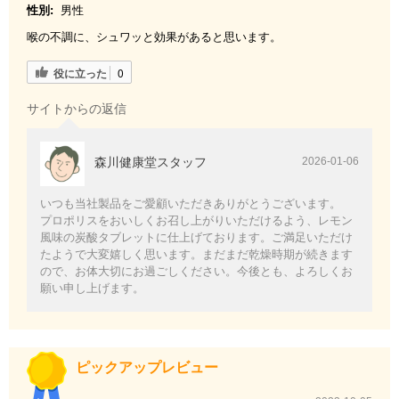
性別:
男性
喉の不調に、シュワッと効果があると思います。
役に立った
0
サイトからの返信
森川健康堂スタッフ
2026-01-06
いつも当社製品をご愛顧いただきありがとうございます。
プロポリスをおいしくお召し上がりいただけるよう、レモン
風味の炭酸タブレットに仕上げております。ご満足いただけ
たようで大変嬉しく思います。まだまだ乾燥時期が続きます
ので、お体大切にお過ごしください。今後とも、よろしくお
願い申し上げます。
ピックアップレビュー