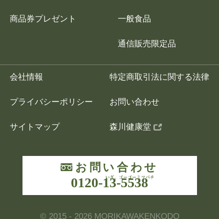
商品券プレゼント
一般食品
通信販売限定品
会社情報
特定商取引法に関する法律
プライバシーポリシー
お問い合わせ
サイトマップ
森川健康堂
お問い合わせ
0120-13-5538
いざ、ゴーゴーミ
© 2015 - 2026 MORIKAWAKENKODO