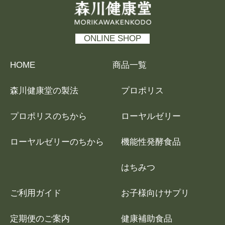
森川健康堂 MORIKAWAKENKODO
ONLINE SHOP
HOME
商品一覧
森川健康堂の製法
プロポリス
プロポリスのちから
ローヤルゼリー
ローヤルゼリーのちから
機能性発酵食品
はちみつ
ご利用ガイド
お子様向けサプリ
定期便のご案内
健康補助食品